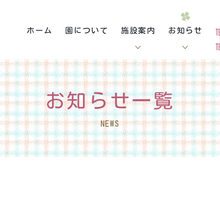
ホーム
園について
施設案内
お知らせ
お知らせ一覧
NEWS