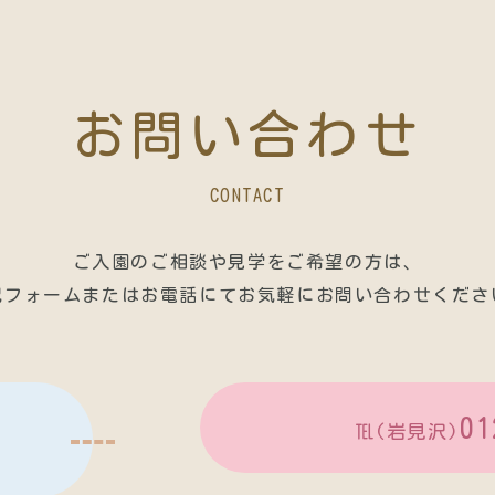
お問い合わせ
CONTACT
ご入園のご相談や見学をご希望の方は、
記フォームまたはお電話にてお気軽にお問い合わせくださ
01
℡(岩見沢)