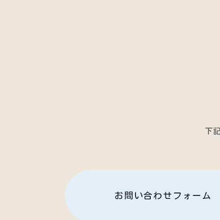
下
お問い合わせフォーム