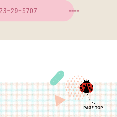
23-29-5707