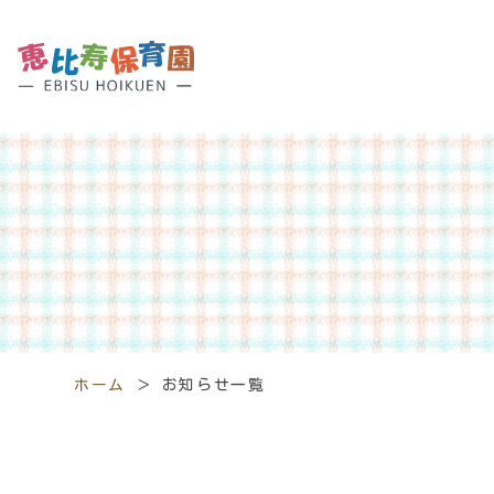
ホーム
＞
お知らせ一覧