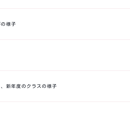
びの様子
日、新年度のクラスの様子