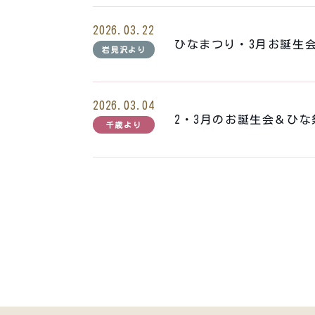
2026.03.22
ひなまつり・3月お誕生
岩見沢より
2026.03.04
2・3月のお誕生会＆ひな
千歳より