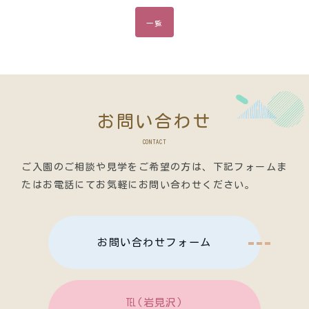
一覧
お問い合わせ
CONTACT
ご入園のご相談や見学をご希望の方は、
下記フォームま
たはお電話にてお気軽にお問い合わせください。
お問い合わせフォーム
℡(岩見沢)