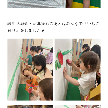
誕生児紹介・写真撮影のあとはみんなで『いちご
狩り』をしました★