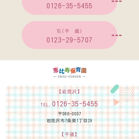
0126-35-5455
℡(千 歳)
0123-29-5707
【岩見沢】
0126-35-5455
TEL.
〒068-0007
岩見沢市7条東1丁目29
【千歳】