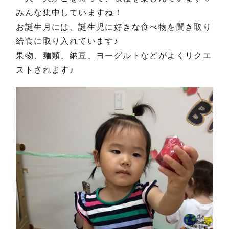
みんな集中していますね！
お誕生月には、誕生児に好きな食べ物を聞き取り
給食に取り入れています♪
果物、麺類、納豆、ヨーグルトなどがよくリクエ
ストされます♪