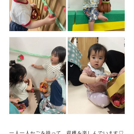
一人一人かごを持って、収穫を楽しんでいます♡