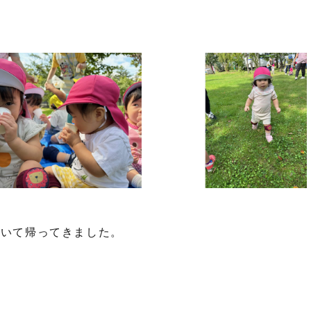
歩いて帰ってきました。