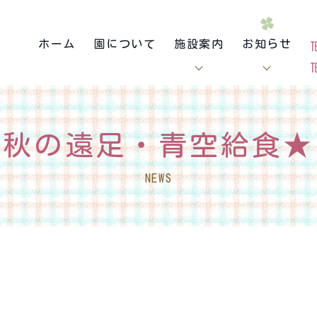
ホーム
園について
施設案内
お知らせ
秋の遠足・青空給食★
NEWS