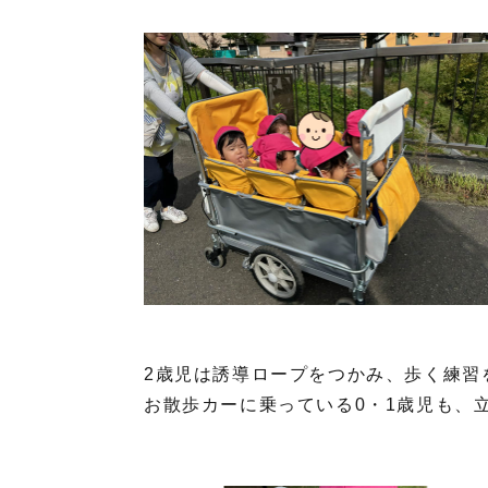
2歳児は誘導ロープをつかみ、歩く練習を
お散歩カーに乗っている0・1歳児も、