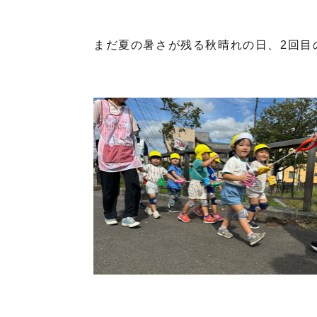
まだ夏の暑さが残る秋晴れの日、2回目の