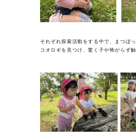
それぞれ探索活動をする中で、まつぼ
コオロギを見つけ、驚く子や怖がらず触れ