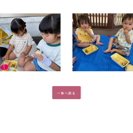
一覧
へ戻る