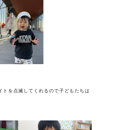
イトを点滅してくれるので子どもたちは