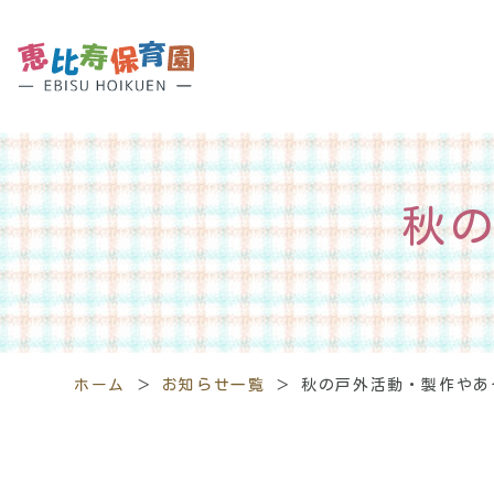
秋
ホーム
＞
お知らせ一覧
＞
秋の戸外活動・製作やあ