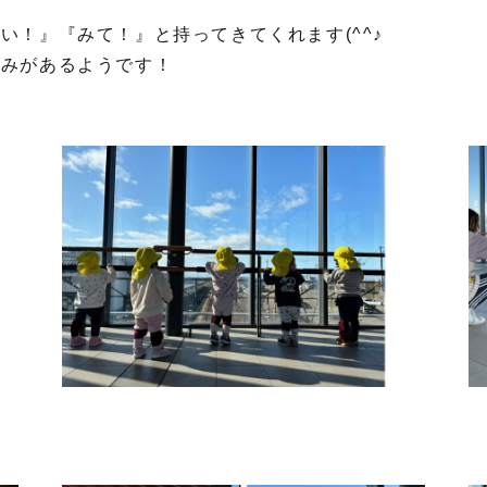
い！』『みて！』と持ってきてくれます(^^♪
好みがあるようです！