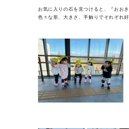
お気に入りの石を見つけると、『おおき
色々な形、大きさ、手触りでそれぞれ