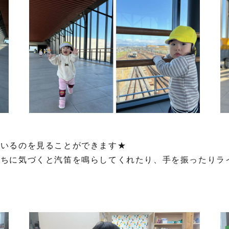
ているのを見ることができます★
たちに気づくと汽笛を鳴らしてくれたり、手を振ったりラ