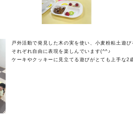
戸外活動で発見した木の実を使い、小麦粉粘土遊び
それぞれ自由に表現を楽しんでいます(^^♪
ケーキやクッキーに見立てる遊びがとても上手な2