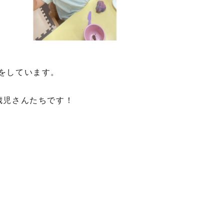
をしています。
歳児さんたちです！