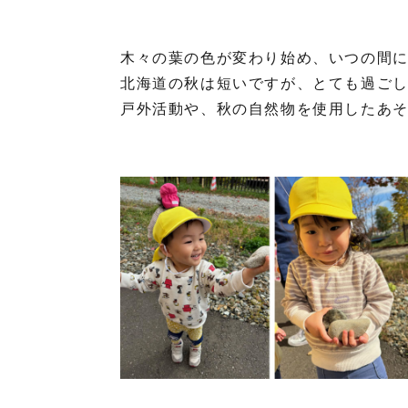
木々の葉の色が変わり始め、いつの間
北海道の秋は短いですが、とても過ごしや
戸外活動や、秋の自然物を使用したあ