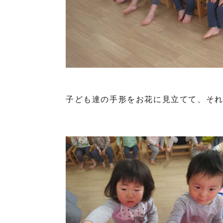
子ども達の手形をお花に見立てて、そ