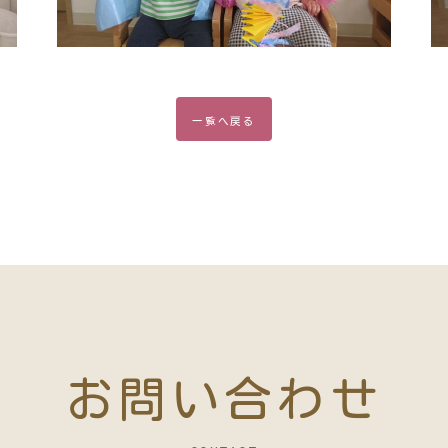
一覧
へ戻る
お問い合わせ