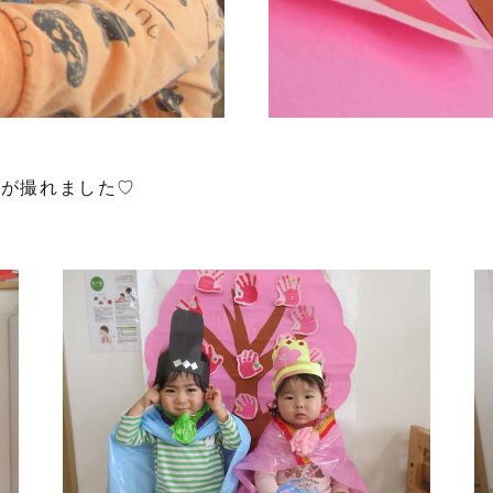
真が撮れました♡