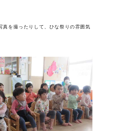
写真を撮ったりして、ひな祭りの雰囲気