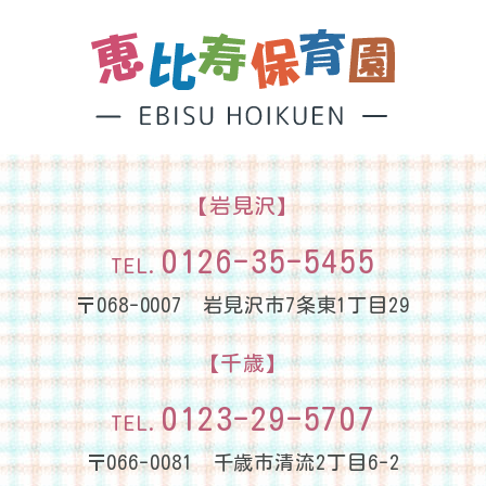
【岩見沢】
0126-35-5455
TEL.
〒068-0007 岩見沢市7条東1丁目29
【千歳】
0123-29-5707
TEL.
〒066-0081 千歳市清流2丁目6-2