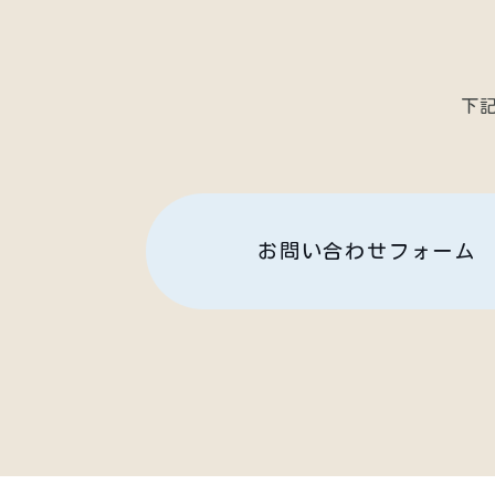
下
お問い合わせフォーム