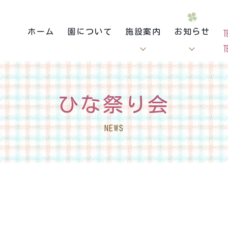
ホーム
園について
施設案内
お知らせ
ひな祭り会
NEWS