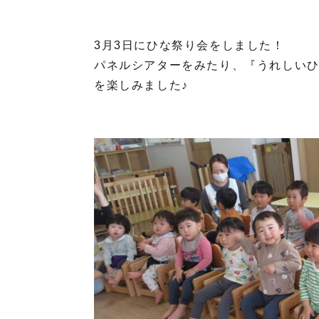
3月3日にひな祭り会をしました！
パネルシアターをみたり、『うれしい
を楽しみました♪