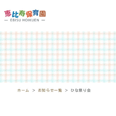
ホーム
＞
お知らせ一覧
＞
ひな祭り会