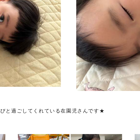
のびと過ごしてくれている在園児さんです★