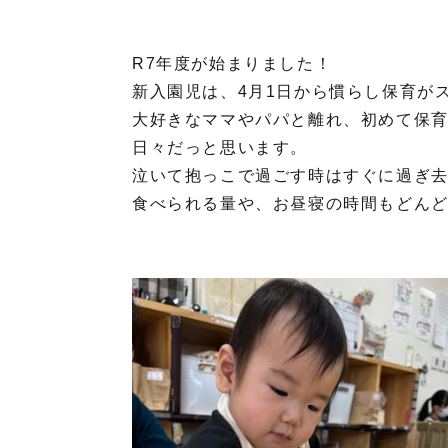
R7年度が始まりました！
新入園児は、4月1日から慣らし保育が
大好きなママやパパと離れ、初めて保
日々だっと思います。
泣いて抱っこで過ごす時はすぐに過ぎ去
食べられる量や、お昼寝の時間もどん