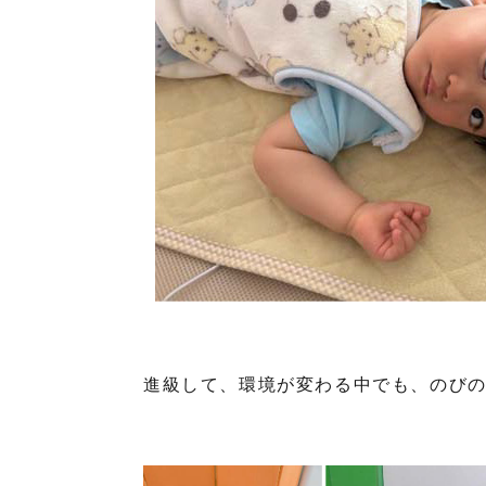
進級して、環境が変わる中でも、のび