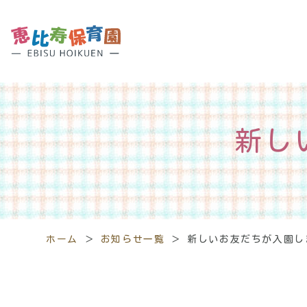
新し
ホーム
＞
お知らせ一覧
＞
新しいお友だちが入園し