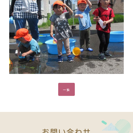
一覧
お問い合わせ