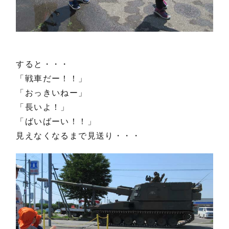
すると・・・
「戦車だー！！」
「おっきいねー」
「長いよ！」
「ばいばーい！！」
見えなくなるまで見送り・・・