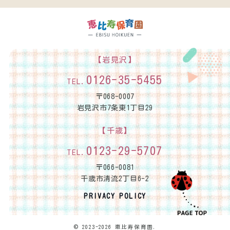
【岩見沢】
0126-35-5455
TEL.
〒068-0007
岩見沢市7条東1丁目29
【千歳】
0123-29-5707
TEL.
〒066-0081
千歳市清流2丁目6-2
PRIVACY POLICY
© 2023-2026 恵比寿保育園.