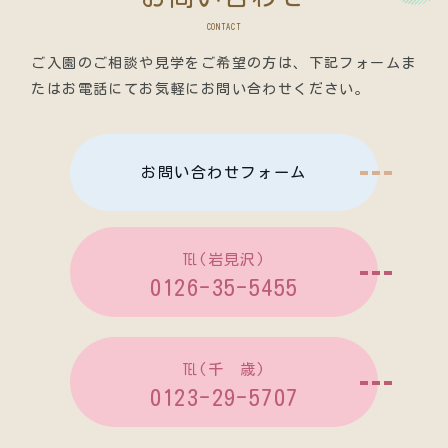
CONTACT
ご入園のご相談や見学をご希望の方は、
下記フォームま
たはお電話にてお気軽にお問い合わせください。
お問い合わせフォーム
℡(岩見沢)
0126-35-5455
℡(千 歳)
0123-29-5707