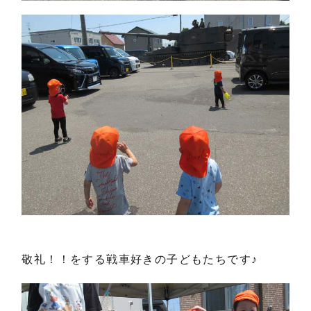
敬礼！！をする戦車好きの子どもたちです♪