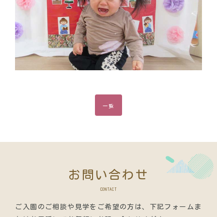
一覧
お問い合わせ
CONTACT
ご入園のご相談や見学をご希望の方は、
下記フォームま